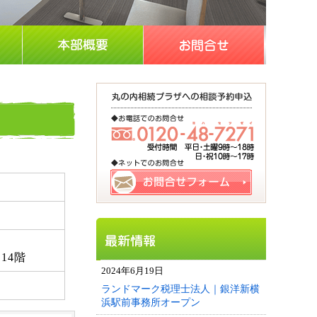
14階
2024年6月19日
ランドマーク税理士法人｜銀洋新横
浜駅前事務所オープン