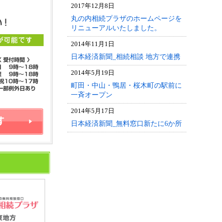
2017年12月8日
丸の内相続プラザのホームページを
リニューアルいたしました。
2014年11月1日
日本経済新聞_相続相談 地方で連携
2014年5月19日
町田・中山・鴨居・桜木町の駅前に
一斉オープン
2014年5月17日
日本経済新聞_無料窓口新たに6か所