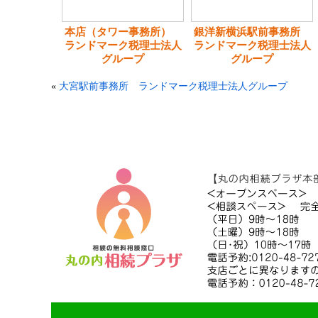
本店（タワー事務所）
銀洋新横浜駅前事務所
ランドマーク税理士法人
ランドマーク税理士法人
グループ
グループ
«
大宮駅前事務所 ランドマーク税理士法人グループ