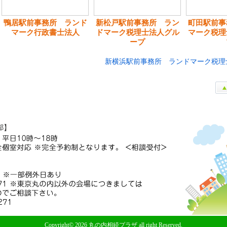
鴨居駅前事務所 ランド
新松戸駅前事務所 ラン
町田駅前事
マーク行政書士法人
ドマーク税理士法人グル
マーク税理
ープ
新横浜駅前事務所 ランドマーク税理
Copyright© 2026 丸の内相続プラザ all right Reserved.