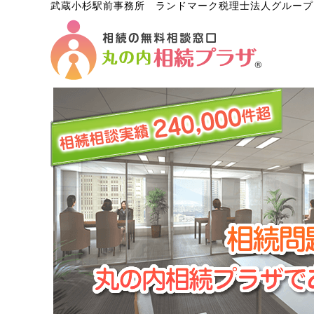
武蔵小杉駅前事務所 ランドマーク税理士法人グループ