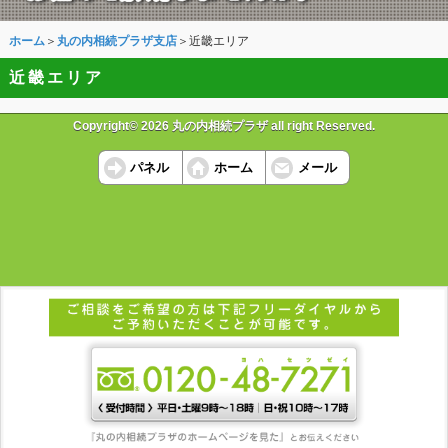
ホーム
＞
丸の内相続プラザ支店
＞近畿エリア
近畿エリア
Copyright© 2026 丸の内相続プラザ all right Reserved.
パネル
ホーム
メール